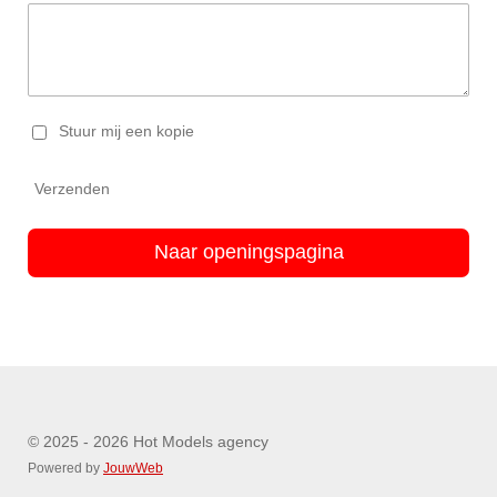
Stuur mij een kopie
Verzenden
Naar openingspagina
© 2025 - 2026 Hot Models agency
Powered by
JouwWeb